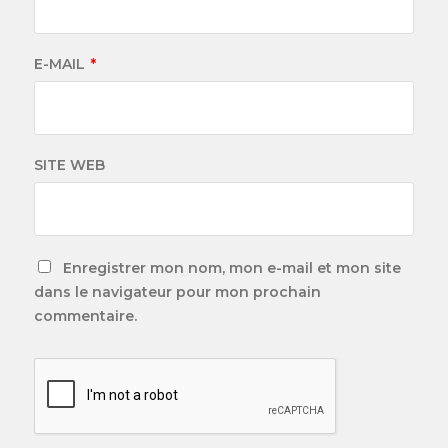
E-MAIL
*
SITE WEB
Enregistrer mon nom, mon e-mail et mon site
dans le navigateur pour mon prochain
commentaire.