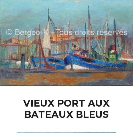
VIEUX PORT AUX
BATEAUX BLEUS