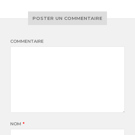
POSTER UN COMMENTAIRE
COMMENTAIRE
NOM
*