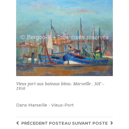
Vieux port aux bateaux bleus. Marseille . 30F –
1956
Dans
Marseille - Vieux-Port
PRÉCEDENT
POSTE
AU SUIVANT
POSTE