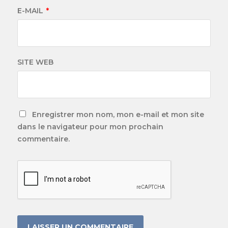
E-MAIL
*
SITE WEB
Enregistrer mon nom, mon e-mail et mon site
dans le navigateur pour mon prochain
commentaire.