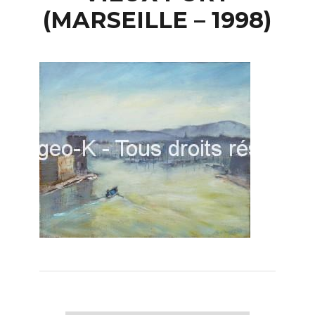
(MARSEILLE – 1998)