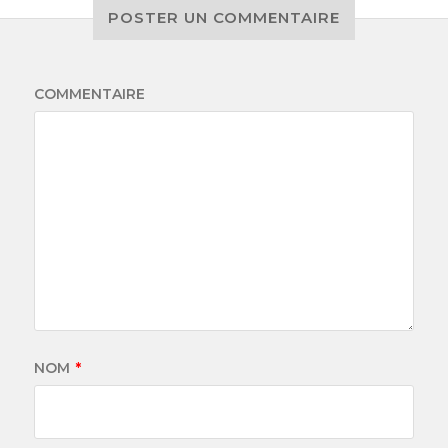
POSTER UN COMMENTAIRE
COMMENTAIRE
NOM
*