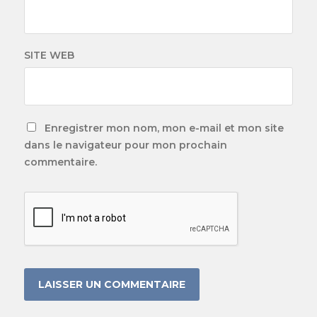
SITE WEB
Enregistrer mon nom, mon e-mail et mon site
dans le navigateur pour mon prochain
commentaire.