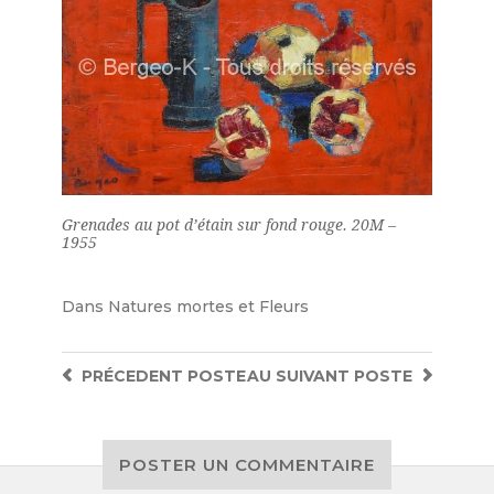
Grenades au pot d’étain sur fond rouge. 20M –
1955
Dans
Natures mortes et Fleurs
PRÉCEDENT
POSTE
AU SUIVANT
POSTE
POSTER UN COMMENTAIRE