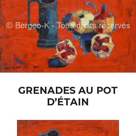
GRENADES AU POT
D’ÉTAIN