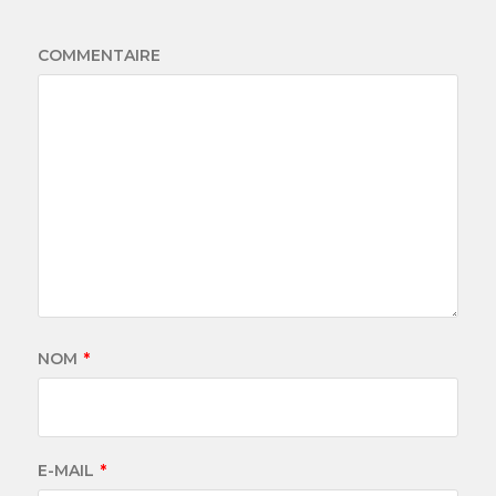
COMMENTAIRE
NOM
*
E-MAIL
*