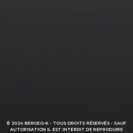
© 2024 BERGEO-K - TOUS DROITS RÉSERVÉS - SAUF
AUTORISATION IL EST INTERDIT DE REPRODUIRE